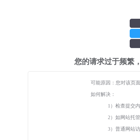
您的请求过于频繁
可能原因：您对该页
如何解决：
1）检查提交
2）如网站托
3）普通网站