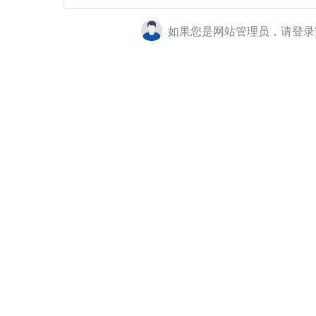
如果您是网站管理员，请登录